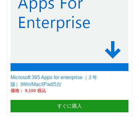
Microsoft 365 Apps for enterprise（２年
版）|Win/Mac/iPad|5台
価格： 9,100 税込
すぐに購入