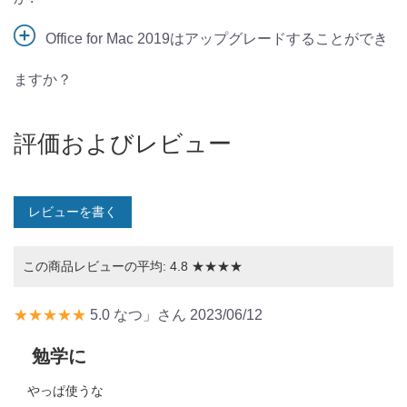
Office for Mac 2019はアップグレードすることができ
ますか？
評価およびレビュー
レビューを書く
この商品レビューの平均:
4.8
★★★★
★★★★★
5.0
なつ」さん
2023/06/12
勉学に
やっぱ使うな