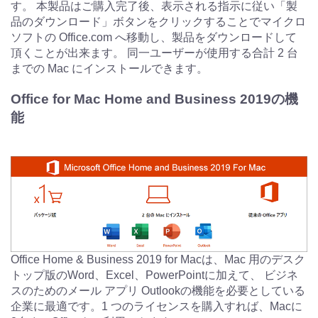
す。 本製品はご購入完了後、表示される指示に従い「製
品のダウンロード」ボタンをクリックすることでマイクロ
ソフトの Office.com へ移動し、製品をダウンロードして
頂くことが出来ます。 同一ユーザーが使用する合計 2 台
までの Mac にインストールできます。
Office for Mac Home and Business 2019の機
能
Office Home & Business 2019 for Macは、Mac 用のデスク
トップ版のWord、Excel、PowerPointに加えて、 ビジネ
スのためのメール アプリ Outlookの機能を必要としている
企業に最適です。1 つのライセンスを購入すれば、Macに