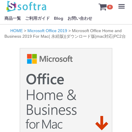
Menu
0
商品一覧
ご利用ガイド
Blog
お問い合わせ
HOME
>
Microsoft Office 2019
> Microsoft Office Home and
Business 2019 For Mac( 永続版)|ダウンロード版|mac対応|PC2台