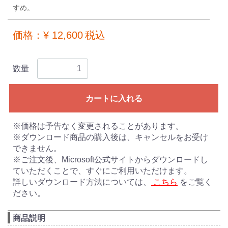
すめ。
価格：¥ 12,600
税込
数量
カートに入れる
※価格は予告なく変更されることがあります。
※ダウンロード商品の購入後は、キャンセルをお受け
できません。
※ご注文後、Microsoft公式サイトからダウンロードし
ていただくことで、すぐにご利用いただけます。
詳しいダウンロード方法については、
こちら
をご覧く
ださい。
商品説明