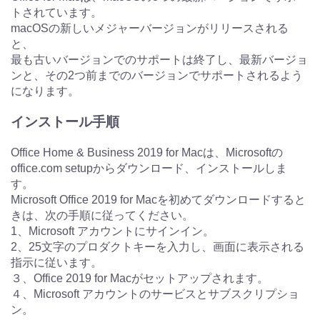
トされています。
macOSの新しいメジャーバージョンがリリースされる
と、
最も古いバージョンでのサポートは終了し、最新バージョ
ンと、その2つ前までのバージョンでサポートされるよう
になります。
インストール手順
Office Home & Business 2019 for Macは、Microsoftの
office.com setupからダウンロード、インストールしま
す。
Microsoft Office 2019 for Macを初めてダウンロードすると
きは、次の手順に従ってください。
1、Microsoft アカウントにサインイン。
2、25文字のプロダクトキーを入力し、画面に表示される
指示に従います。
３、Office 2019 for Macがセットアップされます。
４、Microsoft アカウントのサービスとサブスクリプショ
ン。