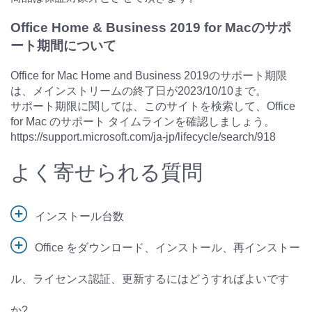
Office Home & Business 2019 for Macのサポ
ート期間について
Office for Mac Home and Business 2019のサポート期限
は、メインストリームの終了日が2023/10/10まで。
サポート期限に関しては、このサイトを検索して、Office
for Mac のサポート タイムラインを確認しましょう。
https://support.microsoft.com/ja-jp/lifecycle/search/918
よく寄せられる質問
インストール台数
Office をダウンロード、インストール、再インストー
ル、ライセンス認証、更新するにはどうすればよいです
か?