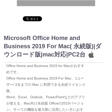
Microsoft Office Home and
Business 2019 For Mac( 永続版)|ダ
ウンロード版|mac対応|PC2台
Office Home and Business 2019 for Macがおすす
めです。
Office Home and Business 2019 For Mac、1ユー
ザー/ 2台までの Mac に利用できる永続ライセンス
版。
Word、Excel、Outlook、PowerPointなどのアプリ
が使える、Mac向け永続版 Officeの2019バージョ
ン。すべての機能を最大限に活用したい方におす