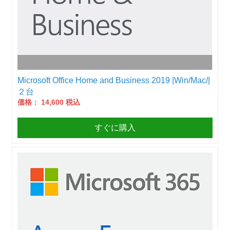
Microsoft Office Home and Business 2019 |Win/Mac/|
２台
価格： 14,600 税込
すぐに購入