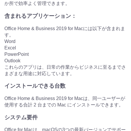
か所で効率よく管理できます。
含まれるアプリケーション：
Office Home & Business 2019 for Macには以下が含まれま
す。
Word
Excel
PowerPoint
Outlook
これらのアプリは、日常の作業からビジネスに至るまでさ
まざまな用途に対応しています。
インストールできる台数
Office Home & Business 2019 for Macは、同一ユーザーが
使用する合計 2 台までの Mac にインストールできます。
システム要件
Office for Macは、macOSの3つの最新バージョンでサポー