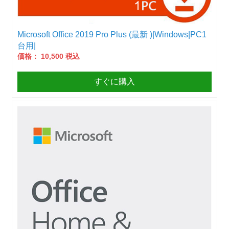
Microsoft Office 2019 Pro Plus (最新 )|Windows|PC1
台用|
価格： 10,500 税込
すぐに購入