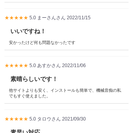
★★★★★
5.0
まーさんさん
2022/11/15
いいですね！
安かったけど何も問題なかったです
★★★★★
5.0
あすかさん
2022/11/06
素晴らしいです！
他サイトよりも安く、インストールも簡単で、機械音痴の私
でもすぐ使えました。
★★★★★
5.0
タロウさん
2021/09/30
素早い対応