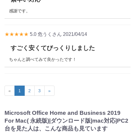
感謝です。
★★★★★
5.0
危うくさん
2021/04/14
すごく安くてびっくりしました
ちゃんと調べてみて良かったです！
«
1
2
3
»
Microsoft Office Home and Business 2019
For Mac( 永続版)|ダウンロード版|mac対応|PC2
台を見た人は、こんな商品も見ています